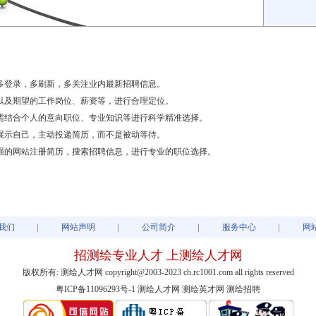
多登录，多刷新，多关注业内最新招聘信息。
以及期望的工作岗位、薪资等，进行合理定位。
需结合个人的意向职位、专业知识等进行科学精准选择。
展示自己，主动投递简历，而不是被动等待。
强的网站注册简历，搜索招聘信息，进行专业的职位选择。
我们
网站声明
公司简介
服务中心
网
招测绘专业人才 上测绘人才网
版权所有: 测绘人才网 copyright@2003-2023 ch.rc1001.com all rights reserved
粤ICP备11096293号-1
测绘人才网 测绘英才网 测绘招聘