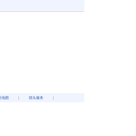
站地图
猎头服务