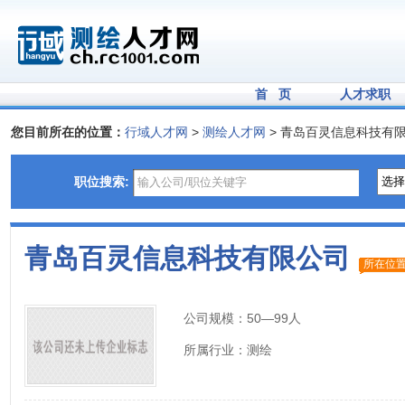
首 页
人才求职
您目前所在的位置：
行域人才网
>
测绘人才网
> 青岛百灵信息科技有
职位搜索:
青岛百灵信息科技有限公司
所在位
公司规模：
50—99人
所属行业：
测绘