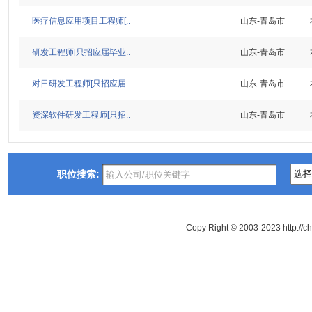
医疗信息应用项目工程师[..
山东-青岛市
研发工程师[只招应届毕业..
山东-青岛市
对日研发工程师[只招应届..
山东-青岛市
资深软件研发工程师[只招..
山东-青岛市
职位搜索:
Copy Right © 2003-2023 http://c