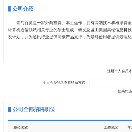
公司介绍
青岛百灵是一家外商投资、本土运作，拥有高端技术和雄厚资金
计算机通信领域相关专业的硕士组成，研发总监由美国高端信息科技
发计划，并为通讯行业提供高级产品支持，为最终使用者提供最理想
注册个人会员才
个人会员登录查看联系方式：
如果您还
公司全部招聘职位
职位名称
工作地区
学