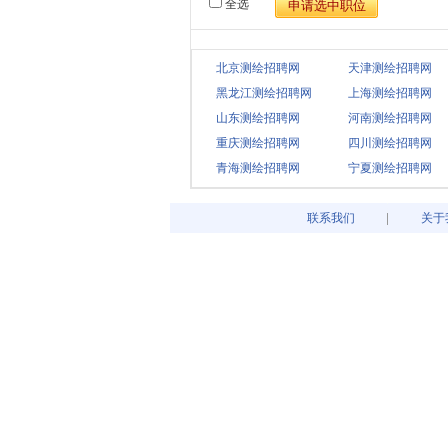
全选
北京测绘招聘网
天津测绘招聘网
黑龙江测绘招聘网
上海测绘招聘网
山东测绘招聘网
河南测绘招聘网
重庆测绘招聘网
四川测绘招聘网
青海测绘招聘网
宁夏测绘招聘网
联系我们
关于