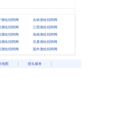
宁测绘招聘网
吉林测绘招聘网
建测绘招聘网
江西测绘招聘网
西测绘招聘网
海南测绘招聘网
西测绘招聘网
甘肃测绘招聘网
门测绘招聘网
国外测绘招聘网
站地图
猎头服务