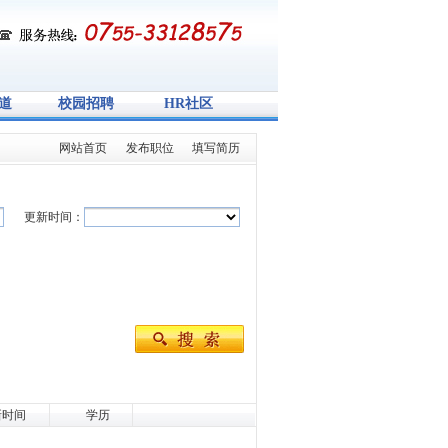
道
校园招聘
HR社区
网站首页
发布职位
填写简历
更新时间：
新时间
学历