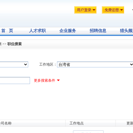
首 页
人才求职
企业服务
招聘信息
猎头频
网
>>
职位搜索
工作地区：
更多搜索条件
公司名称
工作地点
更