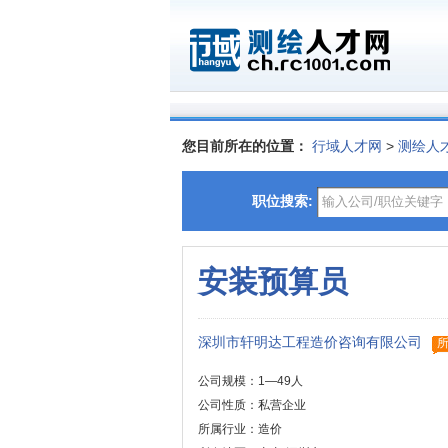
您目前所在的位置：
行域人才网
>
测绘人
职位搜索:
安装预算员
深圳市轩明达工程造价咨询有限公司
公司规模：1—49人
公司性质：私营企业
所属行业：造价