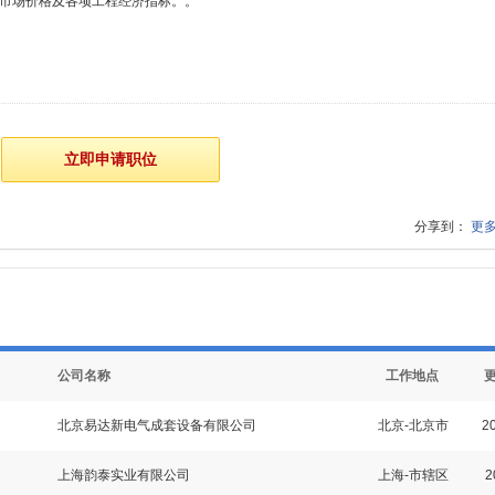
料市场价格及各项工程经济指标。。
分享到：
更
公司名称
工作地点
北京易达新电气成套设备有限公司
北京-北京市
20
上海韵泰实业有限公司
上海-市辖区
2