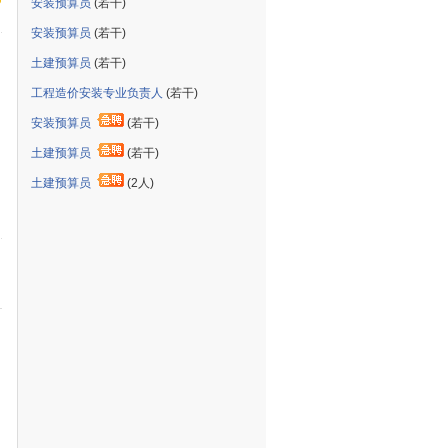
安装预算员
(若干)
安装预算员
(若干)
土建预算员
(若干)
工程造价安装专业负责人
(若干)
安装预算员
(若干)
土建预算员
(若干)
土建预算员
(2人)