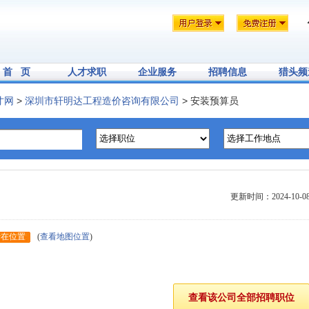
首 页
人才求职
企业服务
招聘信息
猎头频
才网
>
深圳市轩明达工程造价咨询有限公司
> 安装预算员
更新时间：2024-10-0
所在位置
(
查看地图位置
)