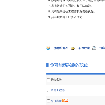
6. 熟悉本专业相关规范和文件，熟悉当地材
7. 具有较强的沟通能力和团队精神。
8. 具有注册造价工程师职称资格优先。
9. 具有现场施工经验者优先。
推荐给好友
职位收藏
打印
你可能感兴趣的职位
职位名称
销售工程师
行政客服