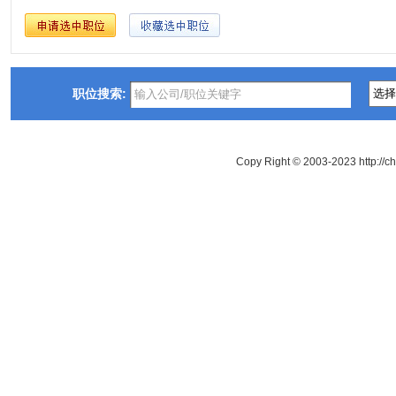
职位搜索:
Copy Right © 2003-2023 http://c