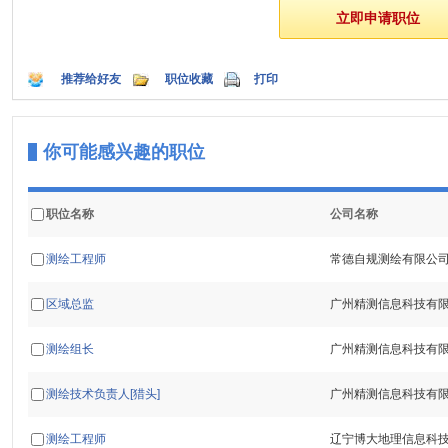
推荐给好友
职位收藏
打印
你可能感兴趣的职位
职位名称
公司名称
测绘工程师
常德自规测绘有限公
区域总监
广州精测信息科技有
测绘组长
广州精测信息科技有
测绘技术负责人[猎头]
广州精测信息科技有
测绘工程师
辽宁博大地理信息科