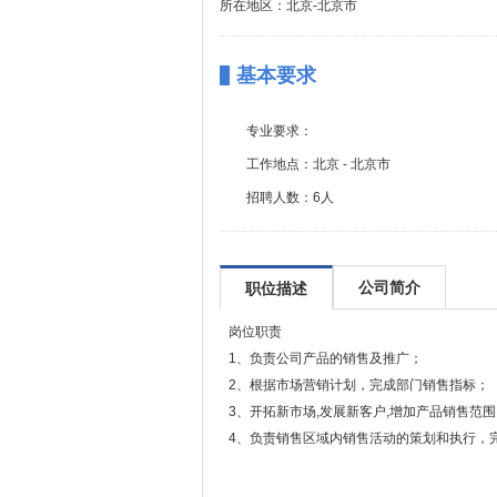
所在地区：北京-北京市
基本要求
专业要求：
工作地点：
北京 - 北京市
招聘人数：
6人
公司简介
职位描述
岗位职责
1、负责公司产品的销售及推广；
2、根据市场营销计划，完成部门销售指标；
3、开拓新市场,发展新客户,增加产品销售范围
4、负责销售区域内销售活动的策划和执行，