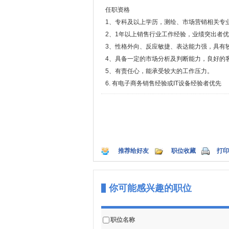
任职资格
1、专科及以上学历，测绘、市场营销相关专
2、1年以上销售行业工作经验，业绩突出者
3、性格外向、反应敏捷、表达能力强，具有
4、具备一定的市场分析及判断能力，良好的
5、有责任心，能承受较大的工作压力。
6. 有电子商务销售经验或IT设备经验者优先
推荐给好友
职位收藏
打印
你可能感兴趣的职位
职位名称