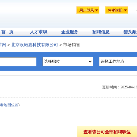
首 页
人才求职
企业服务
招聘信息
猎头频
才网
>
北京欧诺嘉科技有限公司
> 市场销售
更新时间：2025-04-1
看地图位置
)