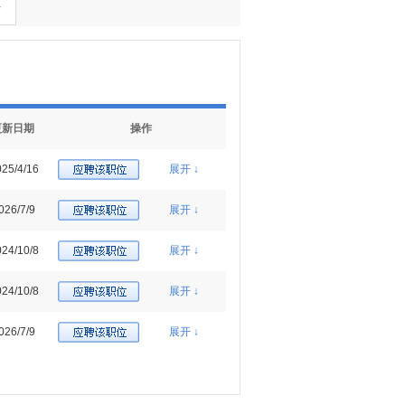
多
更新日期
操作
25/4/16
展开 ↓
026/7/9
展开 ↓
24/10/8
展开 ↓
24/10/8
展开 ↓
026/7/9
展开 ↓