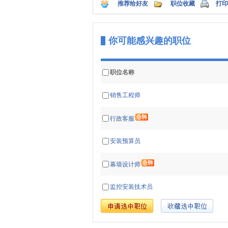
推荐给好友
职位收藏
打印
你可能感兴趣的职位
职位名称
销售工程师
行政客服
安装预算员
幕墙设计师
监控安装技术员