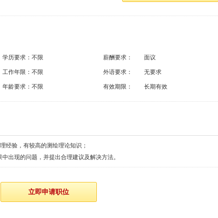
学历要求：
不限
薪酬要求：
面议
工作年限：
不限
外语要求：
无要求
年龄要求：
不限
有效期限：
长期有效
管理经验，有较高的测绘理论知识；
果中出现的问题，并提出合理建议及解决方法。