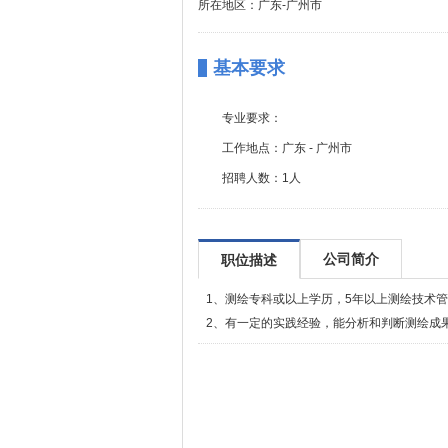
所在地区：广东-广州市
基本要求
专业要求：
工作地点：
广东 - 广州市
招聘人数：
1人
公司简介
职位描述
1、测绘专科或以上学历，5年以上测绘技术
2、有一定的实践经验，能分析和判断测绘成