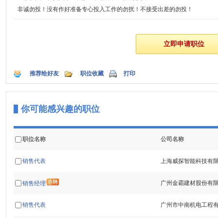
非诚勿投！没有作好准备专心投入工作的勿扰！不接受出差的勿投！
推荐给好友
职位收藏
打印
你可能感兴趣的职位
职位名称
公司名称
销售代表
上海威探智能科技有
广州金霸建材股份有
销售经理
销售代表
广州市中南机电工程