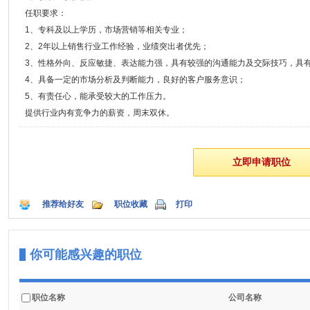
任职要求：
1、专科及以上学历，市场营销等相关专业；
2、2年以上销售行业工作经验，业绩突出者优先；
3、性格外向、反应敏捷、表达能力强，具有较强的沟通能力及交际技巧，具
4、具备一定的市场分析及判断能力，良好的客户服务意识；
5、有责任心，能承受较大的工作压力。
提供行业内有竞争力的薪资，周末双休。
推荐给好友
职位收藏
打印
你可能感兴趣的职位
职位名称
公司名称